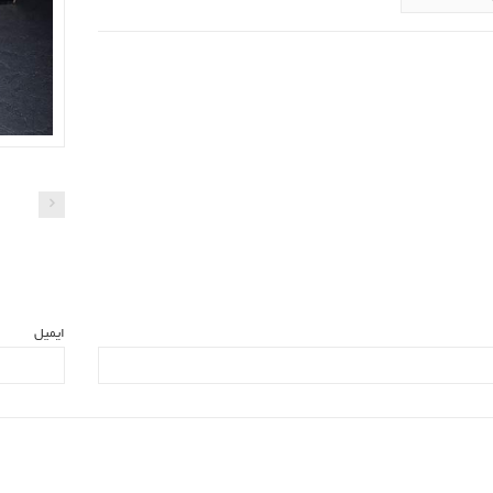
ایمیل