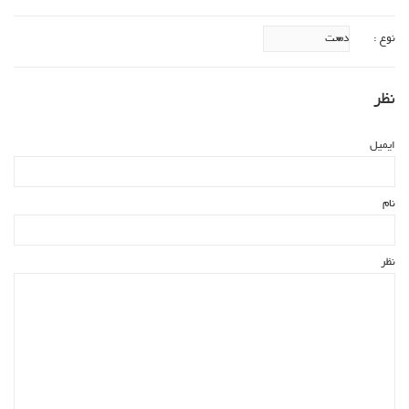
نوع :
نظر
ایمیل
نام
نظر