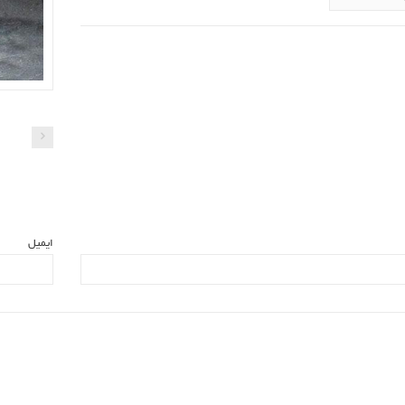
ایمیل