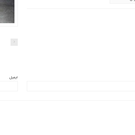
ایمیل