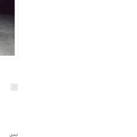
ایمیل