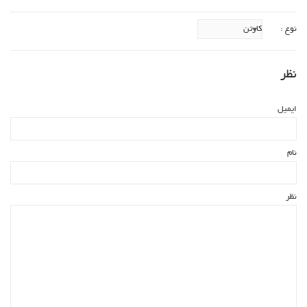
نوع :
نظر
ایمیل
نام
نظر