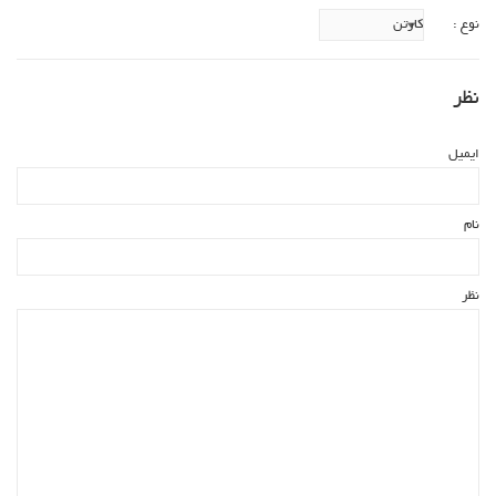
نوع :
نظر
ایمیل
نام
نظر