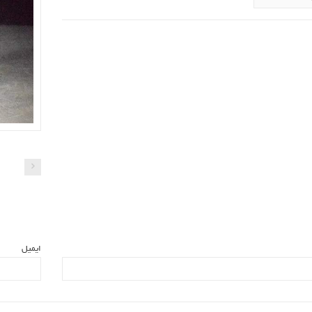
ایمیل