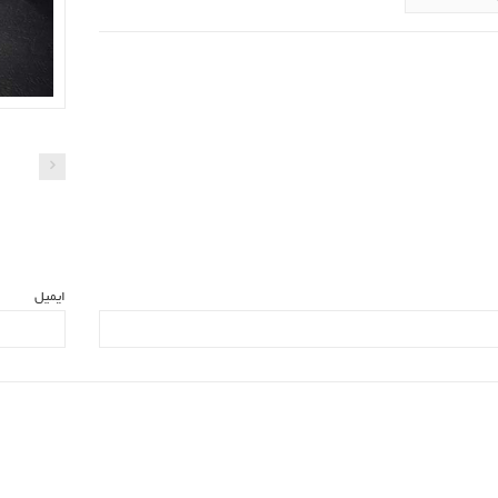
ایمیل