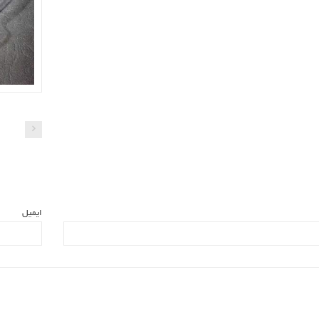
ایمیل