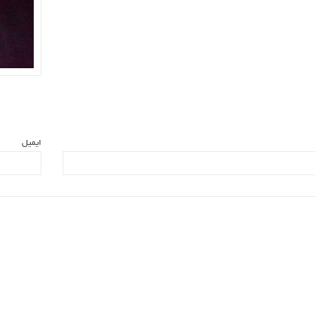
ایمیل