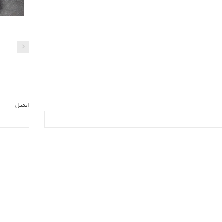
ایمیل