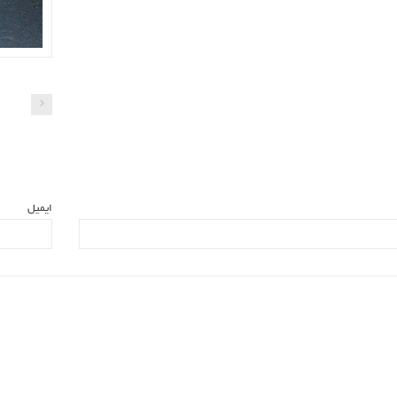
ایمیل