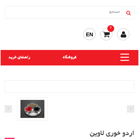
0
EN
فروشگاه
راهنمای خرید
اردو خوری لاوین