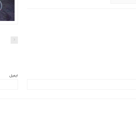
ایمیل