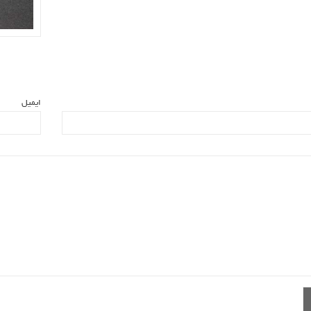
ایمیل