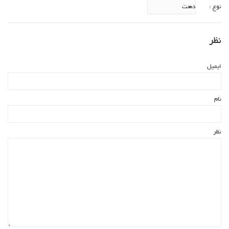
نوع :
نظر
ایمیل
نام
نظر