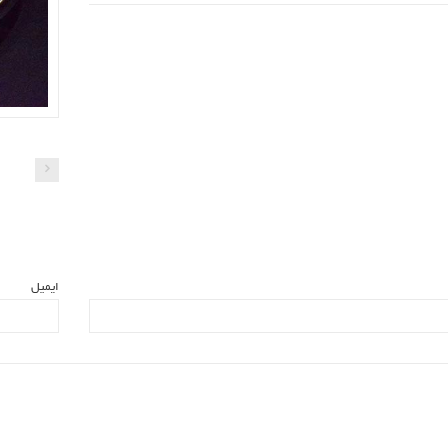
ایمیل