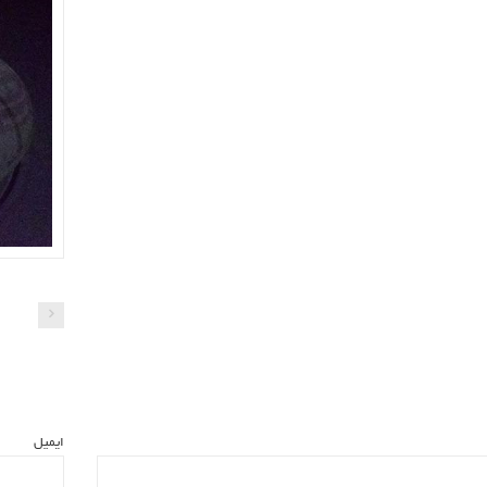
ایمیل