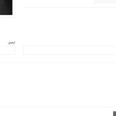
ایمیل