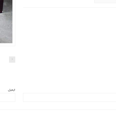
ایمیل