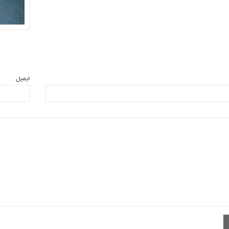
ایمیل