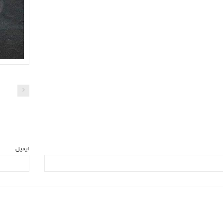
ایمیل