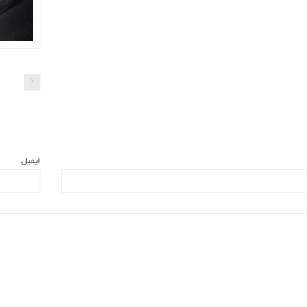
ایمیل