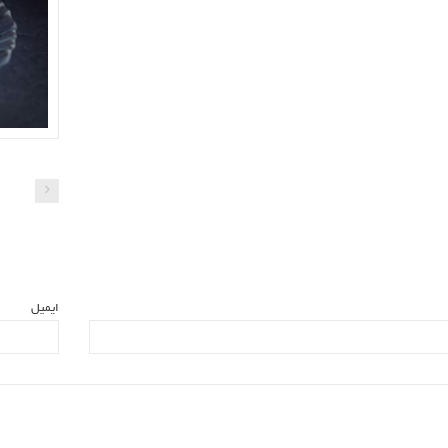
ایمیل