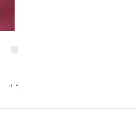
ایمیل