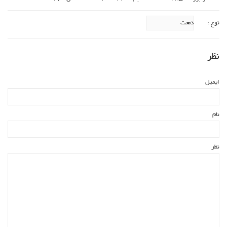
نوع :
نظر
ایمیل
نام
نظر