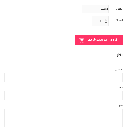
نوع :
تعداد :
افزودن به سبد خرید
نظر
ایمیل
نام
نظر