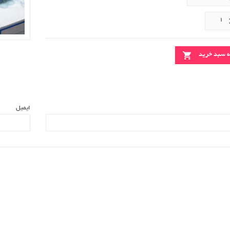
ه سبد خرید
ایمیل