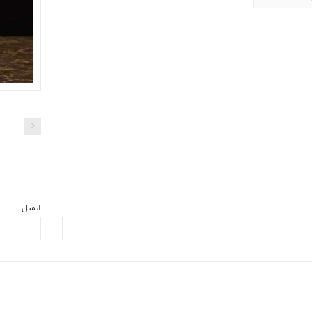
ایمیل