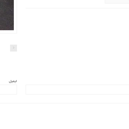
ایمیل