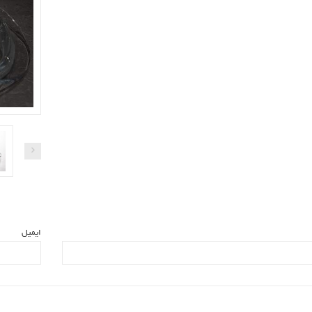
ایمیل