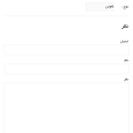
نوع :
نظر
ایمیل
نام
نظر