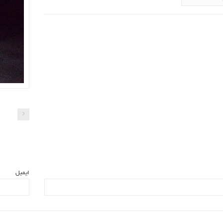
ایمیل