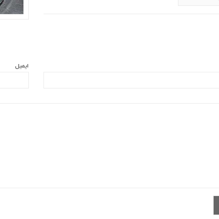
ایمیل