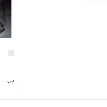
ایمیل