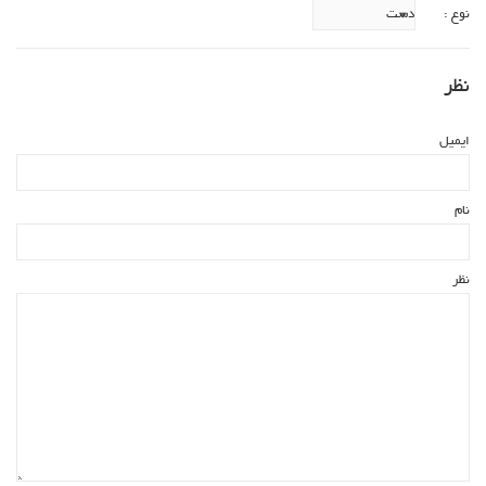
نوع :
نظر
ایمیل
نام
نظر