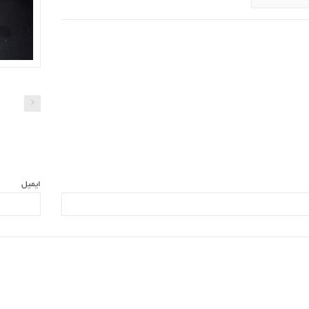
ایمیل