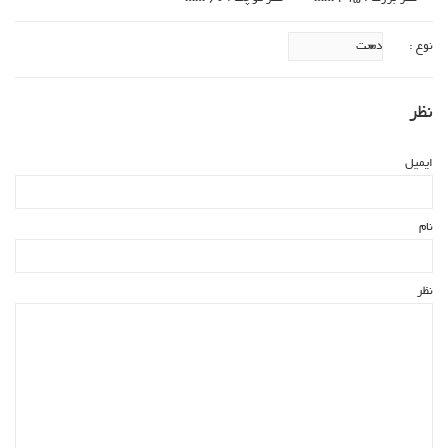
نوع :
نظر
ایمیل
نام
نظر