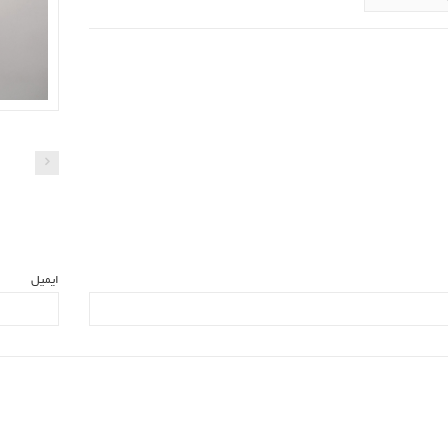
ایمیل