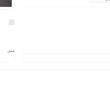
ایمیل