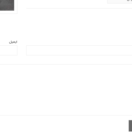
ایمیل