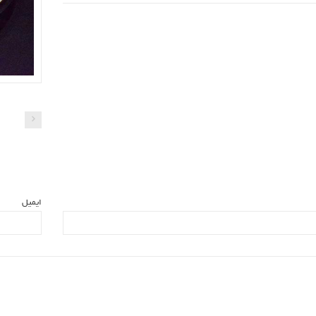
ایمیل