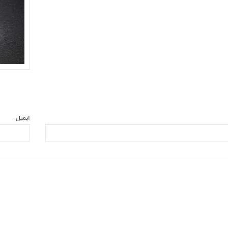
ایمیل