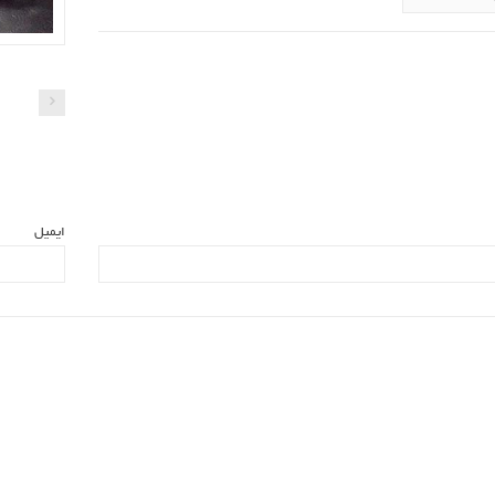
ایمیل