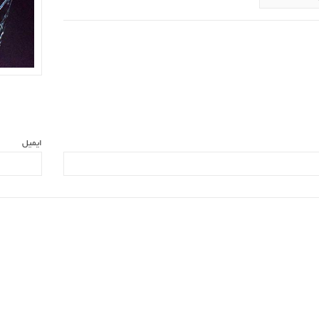
ایمیل