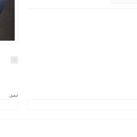
ایمیل