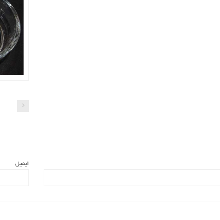
ایمیل