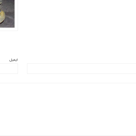
ایمیل