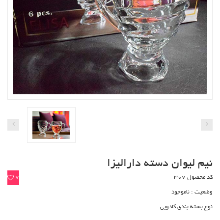
نیم لیوان دسته دارالیزا
کد محصول 307
7
وضعیت :
ناموجود
نوع بسته بندی کادویی